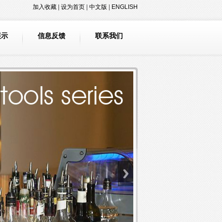
加入收藏
|
设为首页
|
中文版
|
ENGLISH
展示
信息反馈
联系我们