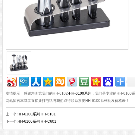
友情提示：感谢您浏览我们的HH-6102-
HH-6100系列
，我们是专业的HH-6100
网站留言本或者直接拨打电话与我们取得联系索要HH-6100系列批发价格表！
上一个:
HH-6100系列 HH-6101
下一个:
HH-6100系列 HH-C601