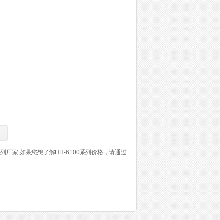
系列厂家,如果您想了解HH-6100系列价格，请通过