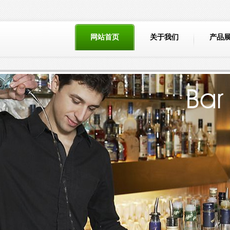
网站首页
关于我们
产品