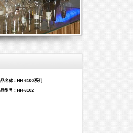
品名称：HH-6100系列
品型号：HH-6102